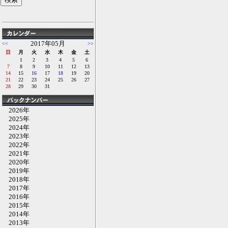
2017年05月
<<
>>
日
月
火
水
木
金
土
1
2
3
4
5
6
7
8
9
10
11
12
13
14
15
16
17
18
19
20
21
22
23
24
25
26
27
28
29
30
31
2026年
2025年
2024年
2023年
2022年
2021年
2020年
2019年
2018年
2017年
2016年
2015年
2014年
2013年