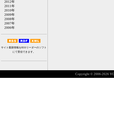
2012年
2011年
2010年
2009年
2008年
2007年
2006年
サイト最新情報をRSSリーダーのソフト
にて受信できます。
Copyright © 2006-2026 