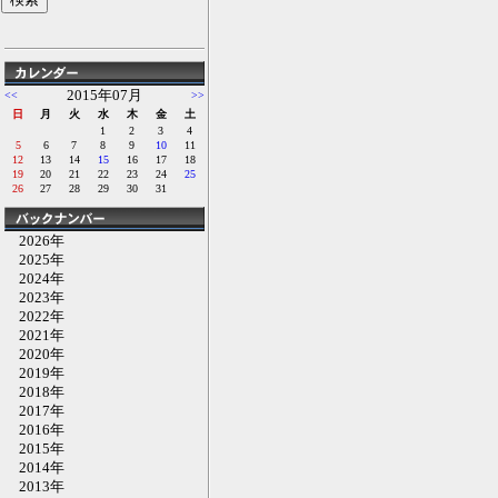
2015年07月
<<
>>
日
月
火
水
木
金
土
1
2
3
4
5
6
7
8
9
10
11
12
13
14
15
16
17
18
19
20
21
22
23
24
25
26
27
28
29
30
31
2026年
2025年
2024年
2023年
2022年
2021年
2020年
2019年
2018年
2017年
2016年
2015年
2014年
2013年