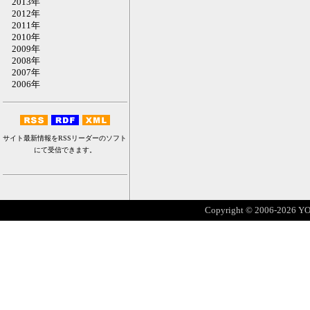
2013年
2012年
2011年
2010年
2009年
2008年
2007年
2006年
サイト最新情報をRSSリーダーのソフト
にて受信できます。
Copyright © 2006-2026 