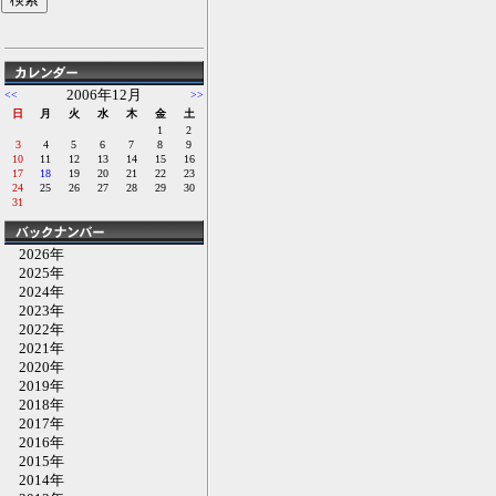
2006年12月
<<
>>
日
月
火
水
木
金
土
1
2
3
4
5
6
7
8
9
10
11
12
13
14
15
16
17
18
19
20
21
22
23
24
25
26
27
28
29
30
31
2026年
2025年
2024年
2023年
2022年
2021年
2020年
2019年
2018年
2017年
2016年
2015年
2014年