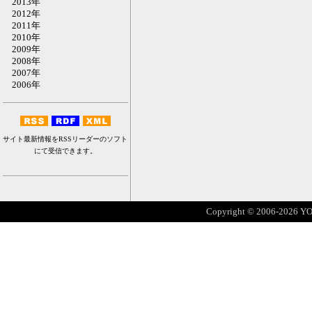
2013年
2012年
2011年
2010年
2009年
2008年
2007年
2006年
サイト最新情報をRSSリーダーのソフト
にて受信できます。
Copyright © 2006-2026 