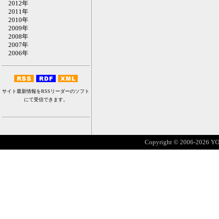
2012年
2011年
2010年
2009年
2008年
2007年
2006年
サイト最新情報をRSSリーダーのソフト
にて受信できます。
Copyright © 2006-2026 