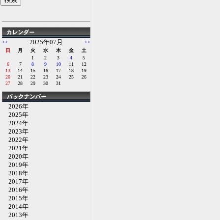
2025年07月
<<
>>
日
月
火
水
木
金
土
1
2
3
4
5
6
7
8
9
10
11
12
13
14
15
16
17
18
19
20
21
22
23
24
25
26
27
28
29
30
31
2026年
2025年
2024年
2023年
2022年
2021年
2020年
2019年
2018年
2017年
2016年
2015年
2014年
2013年